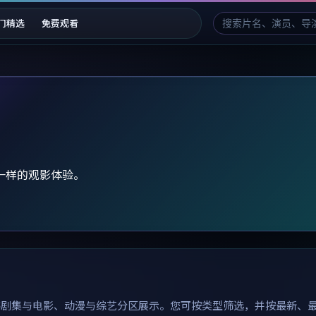
门精选
免费观看
一样的观影体验。
韩剧集与电影、动漫与综艺分区展示。您可按类型筛选，并按最新、