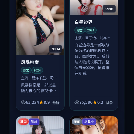
99:08
白昼边界
综艺
2024
主演：
章子怡、刘亦菲
等
白昼边界是一部以战
99:14
争为核心的影视作
品，围绕危机、反转
风暴档案
与人物成长展开，整
体节奏紧凑，值得推
综艺
2024
荐观看。
主演：
易烊千玺、河正
宇 等
风暴档案是一部以悬
疑为核心的影视作
品，围绕危机、反转
与人物成长展开，整
63,224
8.9
75,596
6.2
悬疑
战争
体节奏紧凑，值得推
荐观看。
韩国
英国
院线
连载中