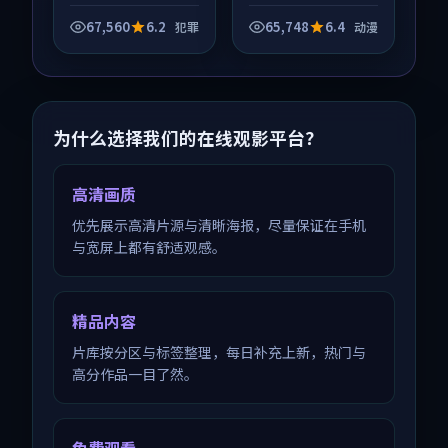
品，围绕危机、反转
品，围绕危机、反转
与人物成长展开，整
与人物成长展开，整
67,560
6.2
65,748
6.4
犯罪
动漫
体节奏紧凑，值得推
体节奏紧凑，值得推
荐观看。
荐观看。
为什么选择我们的在线观影平台？
高清画质
优先展示高清片源与清晰海报，尽量保证在手机
与宽屏上都有舒适观感。
精品内容
片库按分区与标签整理，每日补充上新，热门与
高分作品一目了然。