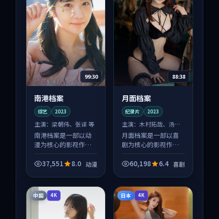
99:30
88:38
南港档案
月面档案
综艺
2023
纪录片
2023
主演：
梁朝伟、张译 等
主演：
木村拓哉、汤唯
等
南港档案是一部以动
月面档案是一部以喜
漫为核心的影视作
剧为核心的影视作
品，围绕危机、反转
品，围绕危机、反转
与人物成长展开，整
与人物成长展开，整
37,551
8.0
60,198
6.4
动漫
喜剧
体节奏紧凑，值得推
体节奏紧凑，值得推
荐观看。
荐观看。
中国
日本
4K
4K