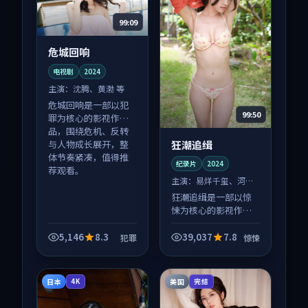
99:09
危城回响
电视剧
2024
主演：
沈腾、黄渤 等
危城回响是一部以犯
99:50
罪为核心的影视作
品，围绕危机、反转
狂潮追缉
与人物成长展开，整
体节奏紧凑，值得推
纪录片
2024
荐观看。
主演：
易烊千玺、河正
宇 等
狂潮追缉是一部以惊
悚为核心的影视作
品，围绕危机、反转
与人物成长展开，整
5,146
8.3
39,037
7.8
犯罪
惊悚
体节奏紧凑，值得推
荐观看。
日本
美国
4K
完结