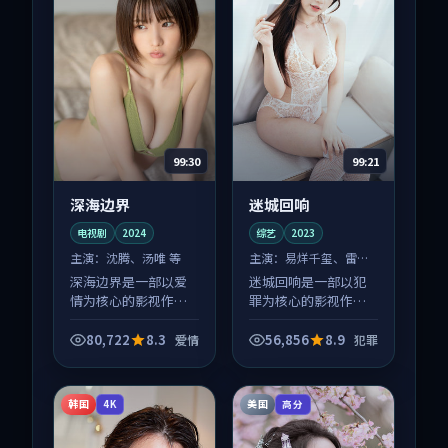
99:30
99:21
深海边界
迷城回响
电视剧
2024
综艺
2023
主演：
沈腾、汤唯 等
主演：
易烊千玺、雷佳
音 等
深海边界是一部以爱
迷城回响是一部以犯
情为核心的影视作
罪为核心的影视作
品，围绕危机、反转
品，围绕危机、反转
与人物成长展开，整
与人物成长展开，整
80,722
8.3
56,856
8.9
爱情
犯罪
体节奏紧凑，值得推
体节奏紧凑，值得推
荐观看。
荐观看。
韩国
美国
4K
高分