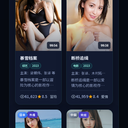
99:56
99:38
暴雪档案
断桥追缉
综艺
2023
电影
2023
主演：
梁朝伟、张译 等
主演：
张译、木村拓哉
等
暴雪档案是一部以冒
断桥追缉是一部以爱
险为核心的影视作
情为核心的影视作
品，围绕危机、反转
品，围绕危机、反转
与人物成长展开，整
与人物成长展开，整
61,623
8.5
41,959
8.4
冒险
爱情
体节奏紧凑，值得推
体节奏紧凑，值得推
荐观看。
荐观看。
日本
中国
热播
完结