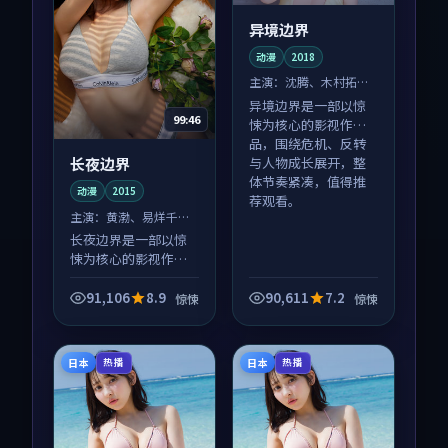
异境边界
动漫
2018
主演：
沈腾、木村拓哉
等
异境边界是一部以惊
99:46
悚为核心的影视作
品，围绕危机、反转
长夜边界
与人物成长展开，整
体节奏紧凑，值得推
动漫
2015
荐观看。
主演：
黄渤、易烊千玺
等
长夜边界是一部以惊
悚为核心的影视作
品，围绕危机、反转
与人物成长展开，整
91,106
8.9
90,611
7.2
惊悚
惊悚
体节奏紧凑，值得推
荐观看。
日本
日本
热播
热播