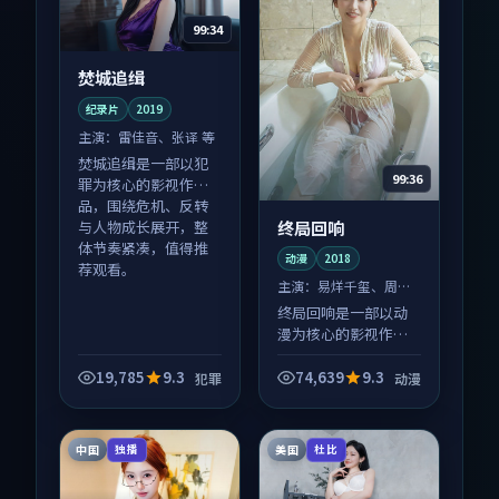
99:34
焚城追缉
纪录片
2019
主演：
雷佳音、张译 等
焚城追缉是一部以犯
99:36
罪为核心的影视作
品，围绕危机、反转
终局回响
与人物成长展开，整
体节奏紧凑，值得推
动漫
2018
荐观看。
主演：
易烊千玺、周迅
等
终局回响是一部以动
漫为核心的影视作
品，围绕危机、反转
与人物成长展开，整
19,785
9.3
74,639
9.3
犯罪
动漫
体节奏紧凑，值得推
荐观看。
中国
美国
独播
杜比