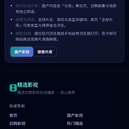
按分区进片库：
国产内容走「分类」聚合页，日韩剧集与电影
有独立频道。
搜索与筛选：
支持片名、演员与类型关键词；首页「全部片
库」可按类型与排序组合浏览。
播放说明：
建议现代浏览器或手机自带浏览器打开；若卡顿可
稍后再试或换片源清晰度。
国产影视
搜索片库
精选影视
精选优质影视在线播放 · 良心推荐
快速导航
首页
国产影视
日韩影视
热门精选