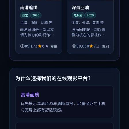
南港追缉
深海回响
综艺
2020
电视剧
2020
主演：
汤唯、沈腾 等
主演：
张译、黄渤 等
南港追缉是一部以爱
深海回响是一部以喜
情为核心的影视作
剧为核心的影视作
品，围绕危机、反转
品，围绕危机、反转
与人物成长展开，整
与人物成长展开，整
89,173
6.4
88,030
7.1
爱情
喜剧
体节奏紧凑，值得推
体节奏紧凑，值得推
荐观看。
荐观看。
为什么选择我们的在线观影平台？
高清画质
优先展示高清片源与清晰海报，尽量保证在手机
与宽屏上都有舒适观感。