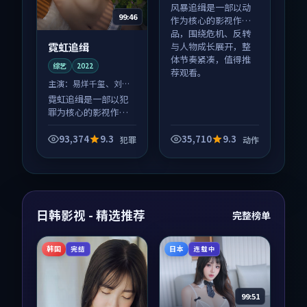
风暴追缉是一部以动
99:46
作为核心的影视作
品，围绕危机、反转
霓虹追缉
与人物成长展开，整
体节奏紧凑，值得推
综艺
2022
荐观看。
主演：
易烊千玺、刘亦
菲 等
霓虹追缉是一部以犯
罪为核心的影视作
品，围绕危机、反转
与人物成长展开，整
93,374
9.3
35,710
9.3
犯罪
动作
体节奏紧凑，值得推
荐观看。
日韩影视 - 精选推荐
完整榜单
韩国
日本
完结
连载中
99:51