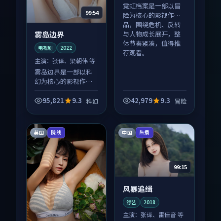
霓虹档案是一部以冒
99:54
险为核心的影视作
品，围绕危机、反转
雾岛边界
与人物成长展开，整
体节奏紧凑，值得推
电视剧
2022
荐观看。
主演：
张译、梁朝伟 等
雾岛边界是一部以科
幻为核心的影视作
品，围绕危机、反转
与人物成长展开，整
95,821
9.3
42,979
9.3
科幻
冒险
体节奏紧凑，值得推
荐观看。
英国
中国
院线
热播
99:15
风暴追缉
综艺
2018
主演：
张译、雷佳音 等