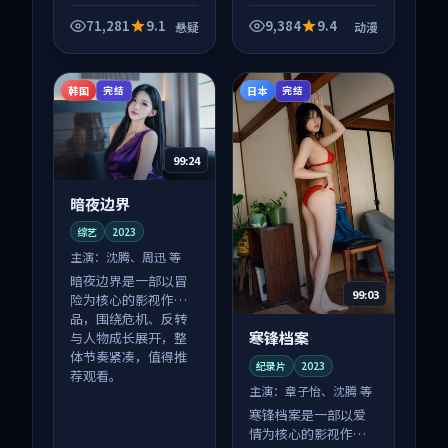
品，围绕危机、反转
与人物成长展开，整
71,281
9.1
9,384
9.4
悬疑
动漫
体节奏紧凑，值得推
荐观看。
韩国
日本
完结
完结
99:24
暗夜边界
综艺
2023
主演：
沈腾、周迅 等
暗夜边界是一部以冒
99:03
险为核心的影视作
品，围绕危机、反转
寒锋档案
与人物成长展开，整
体节奏紧凑，值得推
纪录片
2023
荐观看。
主演：
章子怡、沈腾 等
寒锋档案是一部以爱
情为核心的影视作