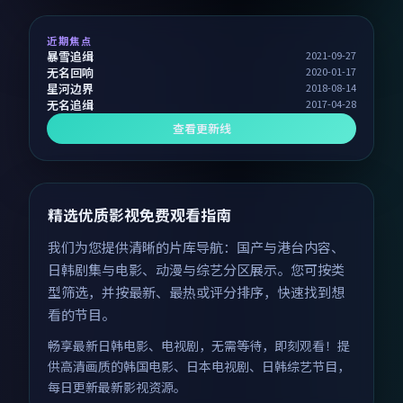
近期焦点
暴雪追缉
2021-09-27
无名回响
2020-01-17
星河边界
2018-08-14
无名追缉
2017-04-28
查看更新线
精选优质影视免费观看指南
我们为您提供清晰的片库导航：国产与港台内容、
日韩剧集与电影、动漫与综艺分区展示。您可按类
型筛选，并按最新、最热或评分排序，快速找到想
看的节目。
畅享最新日韩电影、电视剧，无需等待，即刻观看！提
供高清画质的韩国电影、日本电视剧、日韩综艺节目，
每日更新最新影视资源。