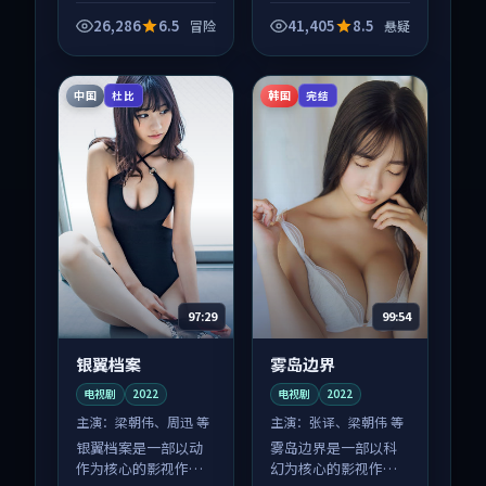
品，围绕危机、反转
品，围绕危机、反转
与人物成长展开，整
与人物成长展开，整
26,286
6.5
41,405
8.5
冒险
悬疑
体节奏紧凑，值得推
体节奏紧凑，值得推
荐观看。
荐观看。
中国
韩国
杜比
完结
97:29
99:54
银翼档案
雾岛边界
电视剧
2022
电视剧
2022
主演：
梁朝伟、周迅 等
主演：
张译、梁朝伟 等
银翼档案是一部以动
雾岛边界是一部以科
作为核心的影视作
幻为核心的影视作