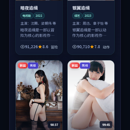
暗夜追缉
银翼追缉
电视剧
2021
综艺
2023
主演：
沈腾、梁朝伟 等
主演：
周迅、章子怡 等
暗夜追缉是一部以冒
银翼追缉是一部以动
险为核心的影视作
作为核心的影视作
品，围绕危机、反转
品，围绕危机、反转
与人物成长展开，整
与人物成长展开，整
91,226
8.6
90,710
7.8
冒险
动作
体节奏紧凑，值得推
体节奏紧凑，值得推
荐观看。
荐观看。
韩国
韩国
完结
院线
98:37
99:45