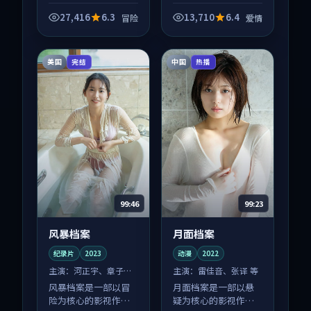
品，围绕危机、反转
与人物成长展开，整
27,416
6.3
13,710
6.4
冒险
爱情
体节奏紧凑，值得推
荐观看。
美国
中国
完结
热播
99:46
99:23
风暴档案
月面档案
纪录片
2023
动漫
2022
主演：
河正宇、章子怡
主演：
雷佳音、张译 等
等
风暴档案是一部以冒
月面档案是一部以悬
险为核心的影视作
疑为核心的影视作