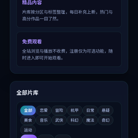
精品内容
片库按分区与标签整理，每日补充上新，热门与
高分作品一目了然。
免费观看
全站浏览与播放不收费，注册仅为可选功能，随
时进入即可开始观看。
全部片库
全部
恋爱
冒险
机甲
日常
悬疑
美食
音乐
武侠
科幻
魔法
奇幻
运动